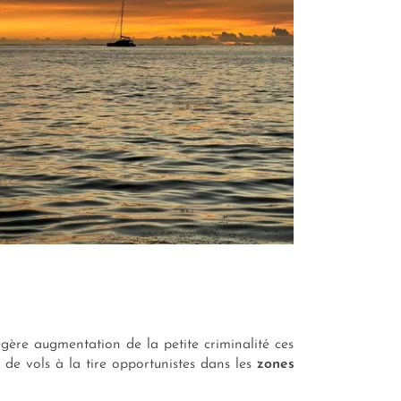
égère augmentation de la petite criminalité ces
s de vols à la tire opportunistes dans les
zones