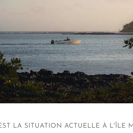
ST LA SITUATION ACTUELLE À L'ÎLE 