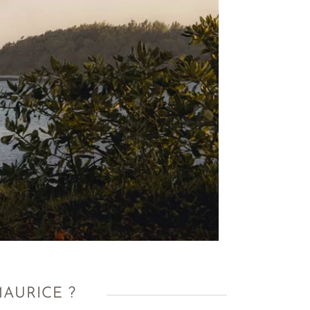
MAURICE ?