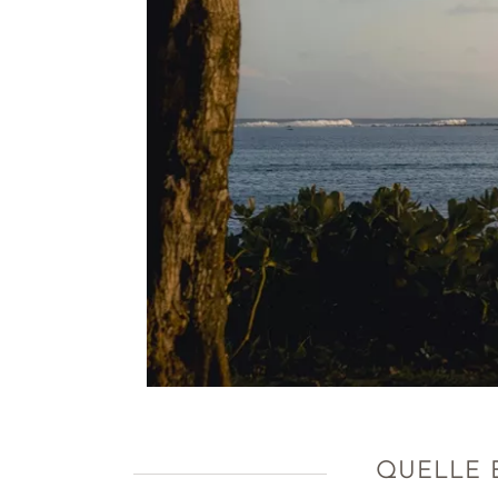
QUELLE E