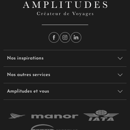
Nos inspirations
Nos autres services
Amplitudes et vous