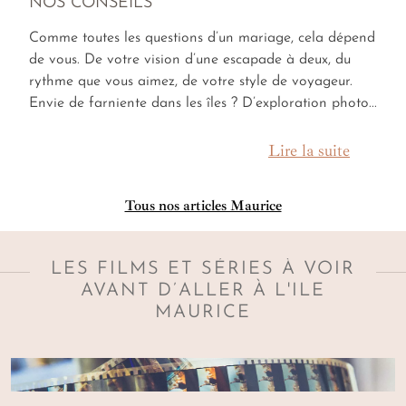
NOS CONSEILS
Comme toutes les questions d’un mariage, cela dépend
de vous. De votre vision d’une escapade à deux, du
rythme que vous aimez, de votre style de voyageur.
Envie de farniente dans les îles ? D’exploration photo...
Lire la suite
Tous nos articles Maurice
LES FILMS ET SÉRIES À VOIR
AVANT D’ALLER À L'ILE
MAURICE