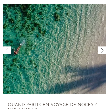
QUAND PARTIR EN VOYAGE DE NOCES ?