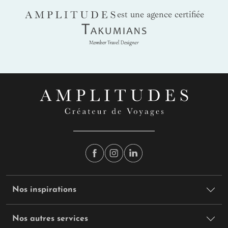
AMPLITUDES
est une agence certifiée
Takumians
Nos inspirations
Nos autres services