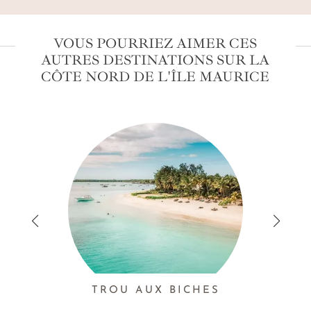
VOUS POURRIEZ AIMER CES
AUTRES DESTINATIONS SUR LA
CÔTE NORD DE L'ÎLE MAURICE
TROU AUX BICHES