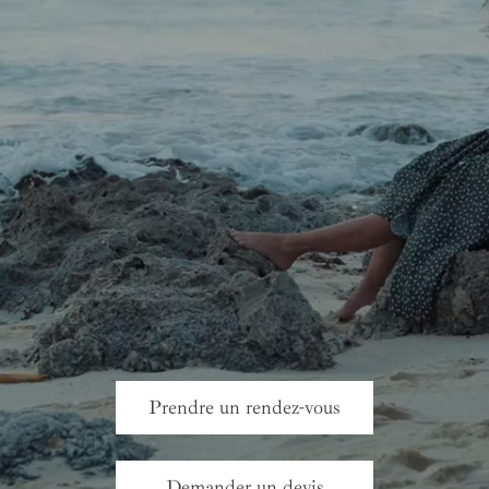
Prendre un rendez-vous
Demander un devis