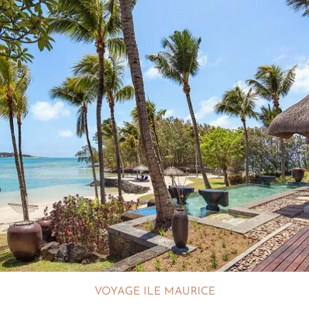
VOYAGE ILE MAURICE