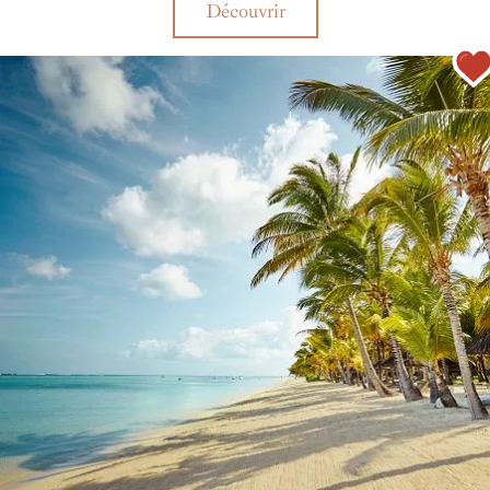
Découvrir