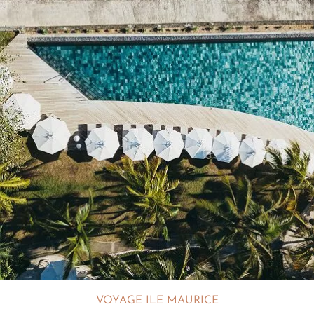
VOYAGE ILE MAURICE