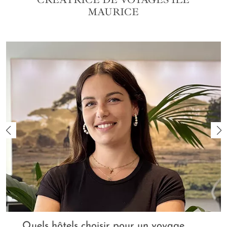
MAURICE
Quels hôtels choisir pour un voyage