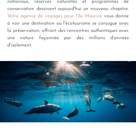
nationaux, réserves naturelles et programmes de
conservation dessinent aujourd'hui un nouveau chapitre.
Votre agence de voyages pour l’île Maurice
vous donne
à voir une destination où l'écotourisme se conjugue avec
la préservation, offrant des rencontres authentiques avec
une nature façonnée par des millions d'années
d'isolement.