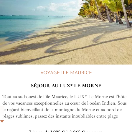
VOYAGE ILE MAURICE
SÉJOUR AU LUX* LE MORNE
Tout au sud-ouest de l'île Maurice, le LUX* Le Morne est l'hôte
de vos vacances exceptionnelles au cœur de l'océan Indien. Sous
le regard bienveillant de la montagne du Morne et au bord de
plages sublimes, passez des instants inoubliables entre plage
paradisiaque et service luxueux.