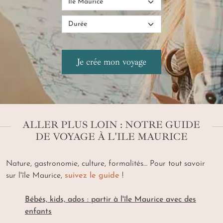
ALLER PLUS LOIN : NOTRE GUIDE
DE VOYAGE À L'ILE MAURICE
Nature, gastronomie, culture, formalités… Pour tout savoir
sur l'île Maurice,
suivez le guide
!
Bébés, kids, ados : partir à l'île Maurice avec des
enfants