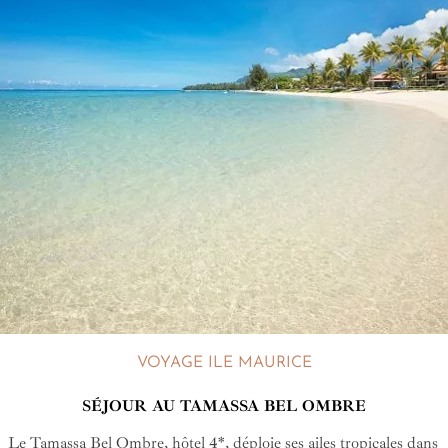
VOYAGE ILE MAURICE
SÉJOUR AU TAMASSA BEL OMBRE
Le Tamassa Bel Ombre, hôtel 4*, déploie ses ailes tropicales dans