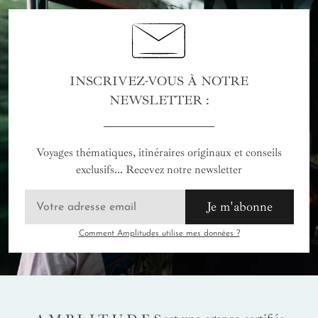
INSCRIVEZ-VOUS À NOTRE
NEWSLETTER :
Voyages thématiques, itinéraires originaux et conseils
exclusifs... Recevez notre newsletter
Je m'abonne
Comment Amplitudes utilise mes données ?