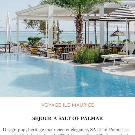
VOYAGE ILE MAURICE
SÉJOUR À SALT OF PALMAR
Design pop, héritage mauricien et élégance, SALT of Palmar est