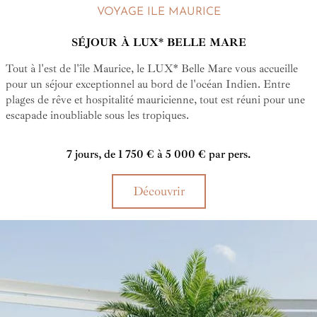
VOYAGE ILE MAURICE
SÉJOUR À LUX* BELLE MARE
Tout à l'est de l'île Maurice, le LUX* Belle Mare vous accueille
pour un séjour exceptionnel au bord de l'océan Indien. Entre
plages de rêve et hospitalité mauricienne, tout est réuni pour une
escapade inoubliable sous les tropiques.
7 jours, de 1 750 € à 5 000 € par pers.
Découvrir