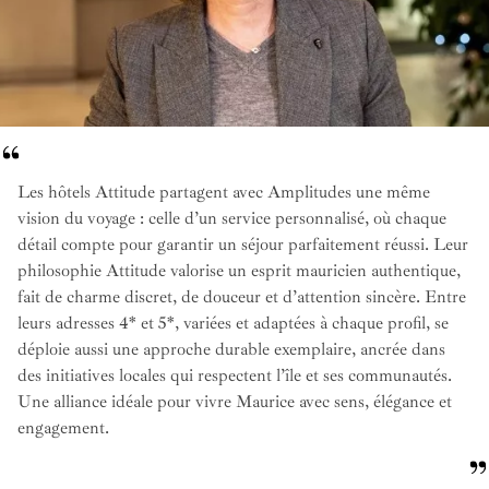
Les hôtels Attitude partagent avec Amplitudes une même
vision du voyage : celle d’un service personnalisé, où chaque
détail compte pour garantir un séjour parfaitement réussi. Leur
philosophie Attitude valorise un esprit mauricien authentique,
fait de charme discret, de douceur et d’attention sincère. Entre
leurs adresses 4* et 5*, variées et adaptées à chaque profil, se
déploie aussi une approche durable exemplaire, ancrée dans
des initiatives locales qui respectent l’île et ses communautés.
Une alliance idéale pour vivre Maurice avec sens, élégance et
engagement.