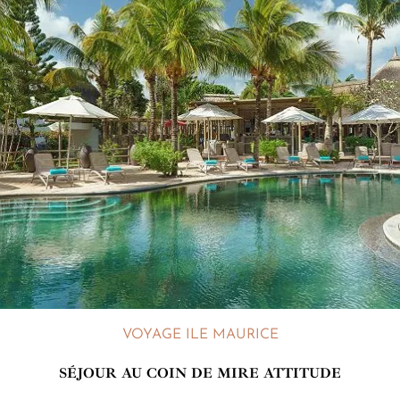
VOYAGE ILE MAURICE
SÉJOUR AU COIN DE MIRE ATTITUDE