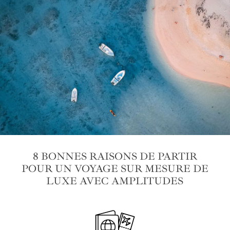
8 BONNES RAISONS DE PARTIR
POUR UN VOYAGE SUR MESURE DE
LUXE AVEC AMPLITUDES