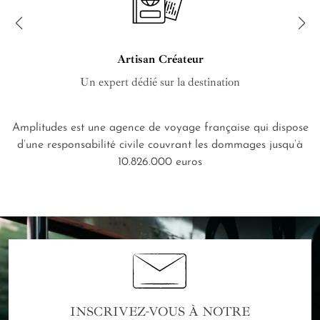
Artisan Créateur
Un expert dédié sur la destination
Amplitudes est une agence de voyage française qui dispose
d’une responsabilité civile couvrant les dommages jusqu’à
10.826.000 euros
INSCRIVEZ-VOUS À NOTRE