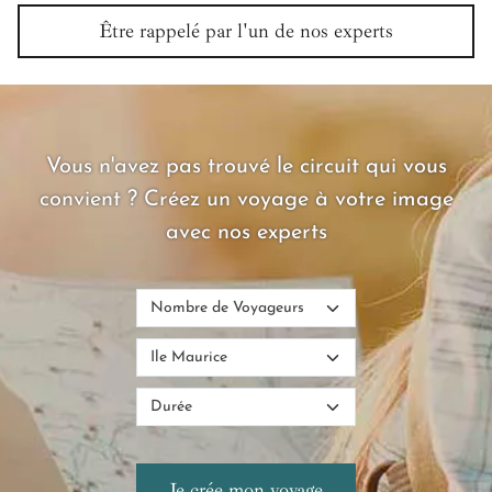
Être rappelé par l'un de nos experts
Vous n'avez pas trouvé le circuit qui vous
convient ? Créez un voyage à votre image
avec nos experts