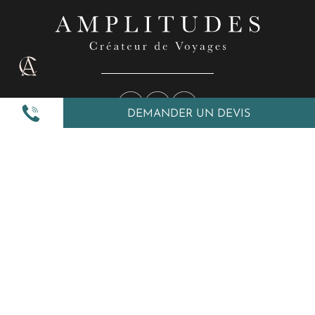
DEMANDER UN DEVIS
Nos inspirations
Nos autres services
Amplitudes et vous