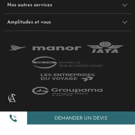
Nos autres services
Amplitudes et vous
Plan du site
DEMANDER UN DEVIS
Politique de confidentialité
Gestion des cookies