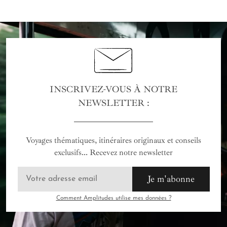
INSCRIVEZ-VOUS À NOTRE
NEWSLETTER :
Voyages thématiques, itinéraires originaux et conseils
exclusifs... Recevez notre newsletter
Je m'abonne
Comment Amplitudes utilise mes données ?