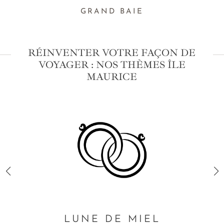
GRAND BAIE
RÉINVENTER VOTRE FAÇON DE
VOYAGER : NOS THÈMES ÎLE
MAURICE
LUNE DE MIEL