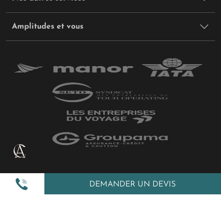
Amplitudes et vous
Plan du site
DEMANDER UN DEVIS
Politique de confidentialité
Gestion des cookies
Mentions légales