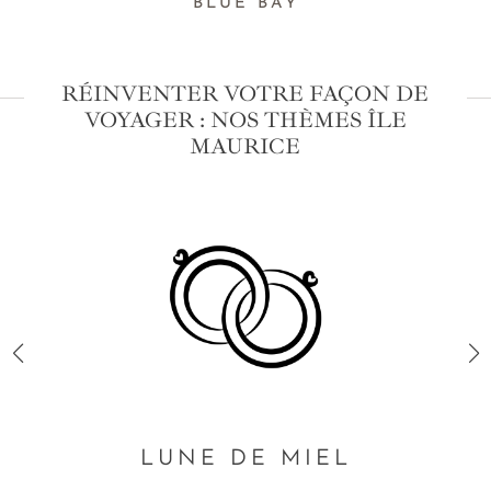
BLUE BAY
RÉINVENTER VOTRE FAÇON DE
VOYAGER : NOS THÈMES ÎLE
MAURICE
LUNE DE MIEL