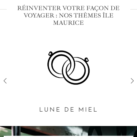
RÉINVENTER VOTRE FAÇON DE
VOYAGER : NOS THÈMES ÎLE
MAURICE
LUNE DE MIEL