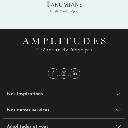
Takumians
Nos inspirations
Nos autres services
Amplitudes et vous