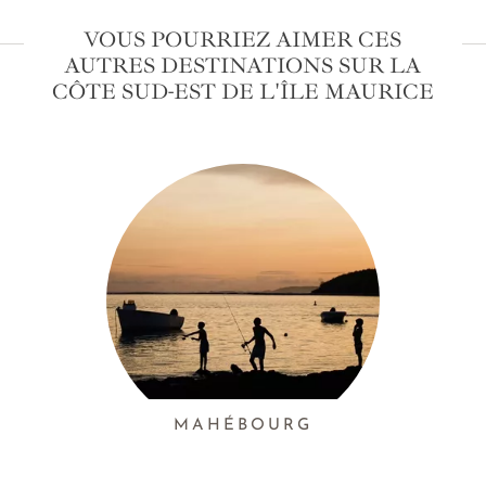
VOUS POURRIEZ AIMER CES
AUTRES DESTINATIONS SUR LA
CÔTE SUD-EST DE L'ÎLE MAURICE
MAHÉBOURG