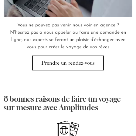
Vous ne pouvez pas venir nous voir en agence ?
N'hésitez pas à nous appeler ou faire une demande en
ligne, nos experts se feront un plaisir d’échanger avec
vous pour créer le voyage de vos rêves
Prendre un rendez-vous
8 bonnes raisons de faire un voyage
sur mesure avec Amplitudes