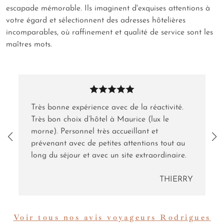
escapade mémorable. Ils imaginent d'exquises attentions à
votre égard et sélectionnent des adresses hôtelières
incomparables, où raffinement et qualité de service sont les
maîtres mots.
Très bonne expérience avec de la réactivité.
Très bon choix d’hôtel à Maurice (lux le
morne). Personnel très accueillant et
prévenant avec de petites attentions tout au
long du séjour et avec un site extraordinaire.
THIERRY
Voir tous nos avis voyageurs Rodrigues