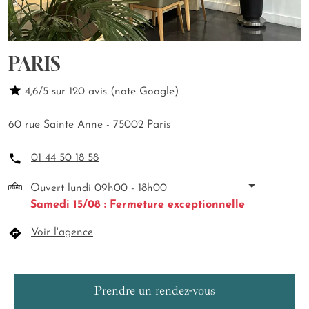
PARIS
4,6/5 sur 120 avis (note Google)
60 rue Sainte Anne - 75002 Paris
01 44 50 18 58
Ouvert lundi 09h00 - 18h00
Samedi 15/08 : Fermeture exceptionnelle
Voir l'agence
Prendre un rendez-vous