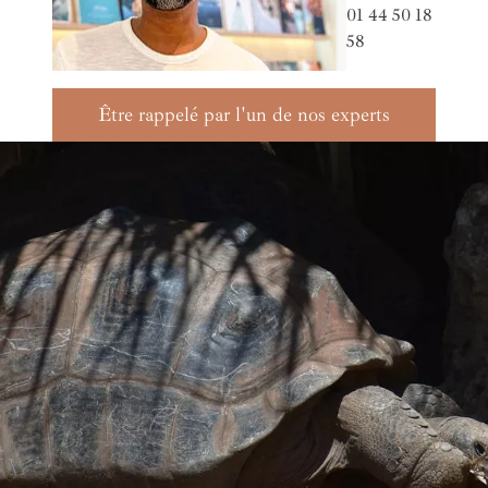
01 44 50 18
58
Être rappelé par l'un de nos experts