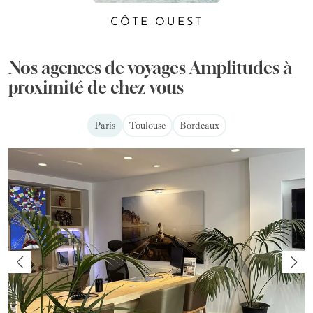
CÔTE OUEST
Nos agences de voyages Amplitudes à
proximité de chez vous
Paris
Toulouse
Bordeaux