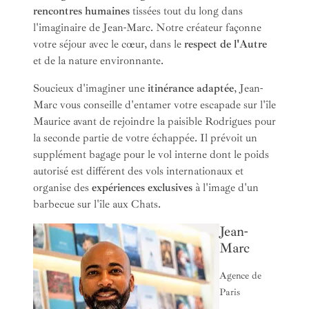
rencontres humaines
tissées tout du long dans
l'imaginaire de Jean-Marc. Notre créateur façonne
votre séjour avec le cœur, dans le
respect de l'Autre
et de la nature environnante.
Soucieux d'imaginer une
itinérance adaptée
, Jean-
Marc vous conseille d'entamer votre escapade sur l'île
Maurice avant de rejoindre la paisible Rodrigues pour
la seconde partie de votre échappée. Il prévoit un
supplément bagage pour le vol interne dont le poids
autorisé est différent des vols internationaux et
organise des
expériences exclusives
à l'image d'un
barbecue sur l'île aux Chats.
Jean-
Marc
Agence de
Paris