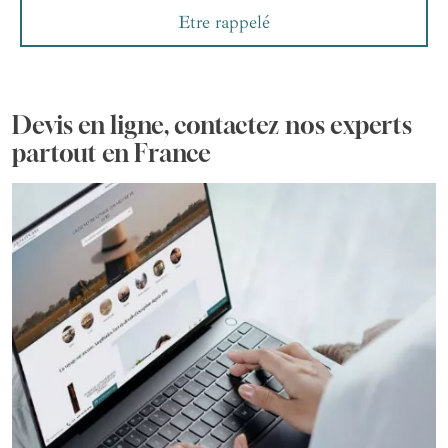
Etre rappelé
Devis en ligne, contactez nos experts
partout en France