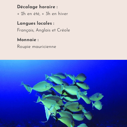
Décalage horaire :
+ 2h en été, + 3h en hiver
Langues locales :
Français, Anglais et Créole
Monnaie :
Roupie mauricienne