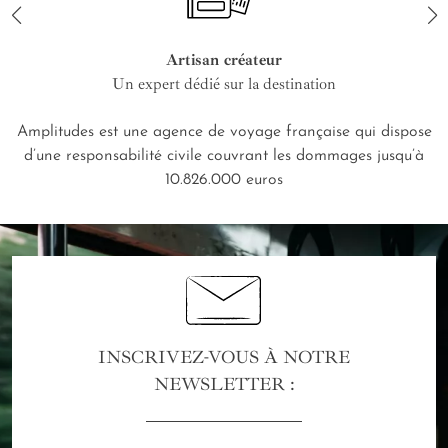
Artisan créateur
Un expert dédié sur la destination
Amplitudes est une agence de voyage française qui dispose
d’une responsabilité civile couvrant les dommages jusqu’à
10.826.000 euros
INSCRIVEZ-VOUS À NOTRE
NEWSLETTER :