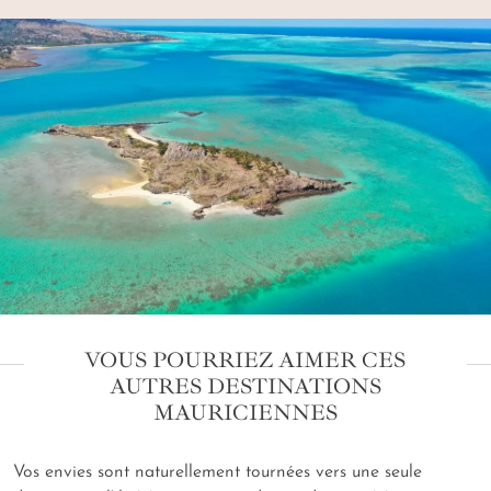
VOUS POURRIEZ AIMER CES
AUTRES DESTINATIONS
MAURICIENNES
Vos envies sont naturellement tournées vers une seule