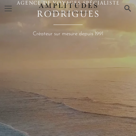
AGENCE DE VOYAGES SPÉCIALISTE
×
RODRIGUES
Créateur sur mesure depuis 1991