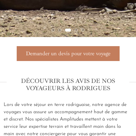
Demander un devis pour votre voyage
DÉCOUVRIR LES AVIS DE NOS
VOYAGEURS À RODRIGUES
Lors de votre séjour en terre rodriguaise, notre agence de
voyages vous assure un accompagnement haut de gamme
et discret. Nos spécialistes Amplitudes mettent à votre
service leur expertise terrain et travaillent main dans la
main avec notre conciergerie pour vous garantir une