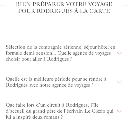
BIEN PRÉPARER VOTRE VOYAGE
POUR RODRIGUES À LA CARTE
Sélection de la compagnie aérienne, séjour hôtel en
formule demi-pension… Quelle agence de voyages
choisir pour aller à Rodrigues ?
Quelle est la meilleure période pour se rendre à
Rodrigues avec notre agence de voyages ?
Que faire lors d'un circuit à Rodrigues, l'île
d'accueil du grand-père de l'écrivain Le Clézio qui
lui a inspiré deux romans ?