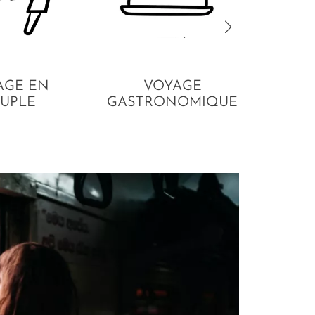
AGE EN
VOYAGE
UPLE
GASTRONOMIQUE