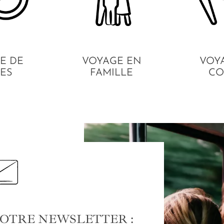
E DE
VOYAGE EN
VOY
ES
FAMILLE
CO
NOTRE NEWSLETTER :