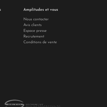
s
Amplitudes et vous
Nous contacter
Avis clients
Espace presse
Recrutement
Conditions de vente