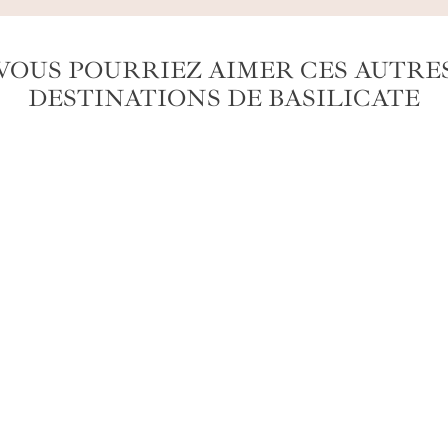
VOUS POURRIEZ AIMER CES AUTRE
DESTINATIONS DE BASILICATE