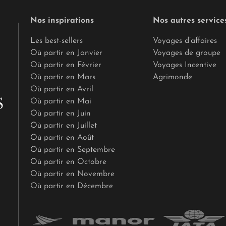
Nos inspirations
Nos autres service
Les best-sellers
Voyages d’affaires
Où partir en Janvier
Voyages de groupe
Où partir en Février
Voyages Incentive
Où partir en Mars
Agrimonde
Où partir en Avril
Où partir en Mai
Où partir en Juin
Où partir en Juillet
Où partir en Août
Où partir en Septembre
Où partir en Octobre
Où partir en Novembre
Où partir en Décembre