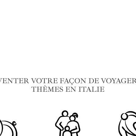
VENTER VOTRE FAÇON DE VOYAGER 
THÈMES EN ITALIE