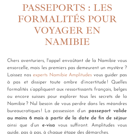
PASSEPORTS : LES
FORMALITÉS POUR
VOYAGER EN
NAMIBIE
Chers aventuriers, l'appel envoûtant de la Namibie vous
ensorcelle, mais les premiers pas demeurent un mystère ?
Laissez nos
experts Namibie Amplitudes
vous guider pas
à pas et dissiper toute ombre d’incertitude ! Quelles
formalités s’appliquent aux ressortissants français, belges
ou encore suisses pour explorer tous les secrets de la
Namibie ? Nul besoin de vous perdre dans les méandres
bureaucratiques ! La possession d’un
passeport valide
au moins 6 mois à partir de la date de fin de séjour
ainsi que d’un
e-visa
vous suffiront. Amplitudes vous
guide, pas à pas, à chaque étape des démarches.