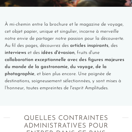
À mi-chemin entre la brochure et le magazine de voyage,
cet objet papier, unique et singulier, incarne à merveille
notre envie de partager notre passion pour la découverte.
Au fil des pages, découvrez des
articles inspirants
, des
interviews
et des
idées d'évasion
, fruits d'une
collaboration exceptionnelle avec des figures majeures
du monde de la gastronomie, du voyage, de la
photographie
, et bien plus encore. Une poignée de
destinations, soigneusement sélectionnées, y sont mises à
l’honneur, toutes empreintes de l'esprit Amplitudes.
QUELLES CONTRAINTES
ADMINISTRATIVES POUR