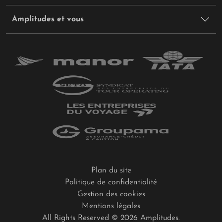
Amplitudes et vous
Plan du site
Politique de confidentialité
Gestion des cookies
Mentions légales
All Rights Reserved © 2026 Amplitudes.