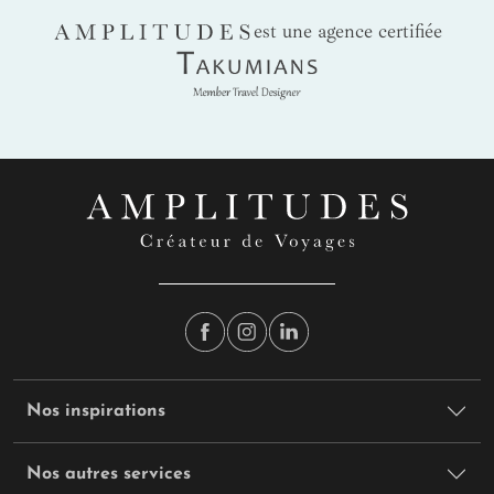
AMPLITUDES
est une agence certifiée
Takumians
Nos inspirations
Nos autres services