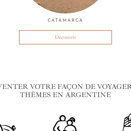
CATAMARCA
Découvrir
VENTER VOTRE FAÇON DE VOYAGER 
THÈMES EN ARGENTINE