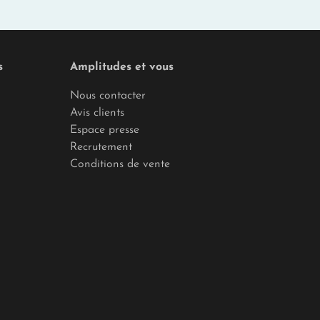
s
Amplitudes et vous
Nous contacter
Avis clients
Espace presse
Recrutement
Conditions de vente