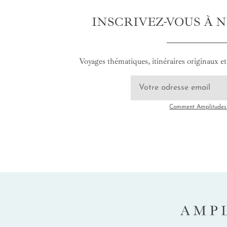
INSCRIVEZ-VOUS À 
Voyages thématiques, itinéraires originaux et 
Comment Amplitudes u
AMP