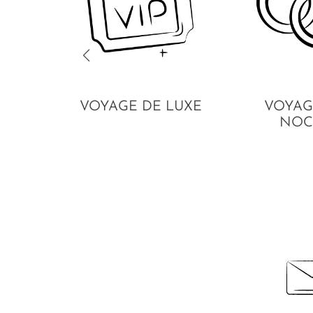
VOYAGE DE LUXE
VOYAG
NOC