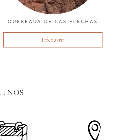
QUEBRADA DE LAS FLECHAS
Découvrir
: NOS