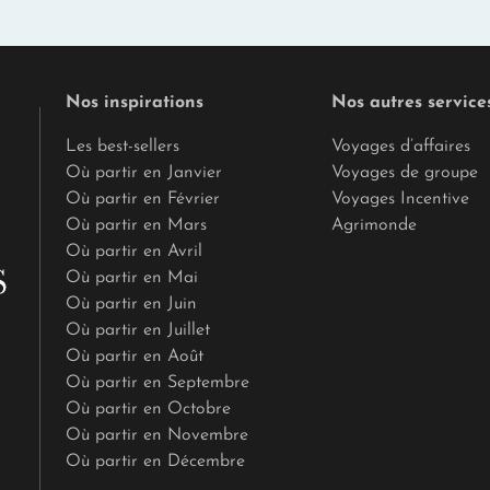
Nos inspirations
Nos autres service
Les best-sellers
Voyages d’affaires
Où partir en Janvier
Voyages de groupe
Où partir en Février
Voyages Incentive
Où partir en Mars
Agrimonde
Où partir en Avril
Où partir en Mai
Où partir en Juin
Où partir en Juillet
Où partir en Août
Où partir en Septembre
Où partir en Octobre
Où partir en Novembre
Où partir en Décembre