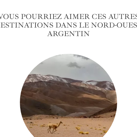
VOUS POURRIEZ AIMER CES AUTRE
ESTINATIONS DANS LE NORD-OUE
ARGENTIN