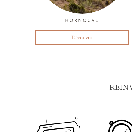
HORNOCAL
Découvrir
RÉIN