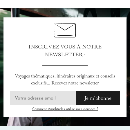
INSCRIVEZ-VOUS À NOTRE
NEWSLETTER :
Voyages thématiques, itinéraires originaux et conseils
exclusifs... Recevez notre newsletter
Je m'abonne
Comment Amplitudes utilise mes données ?