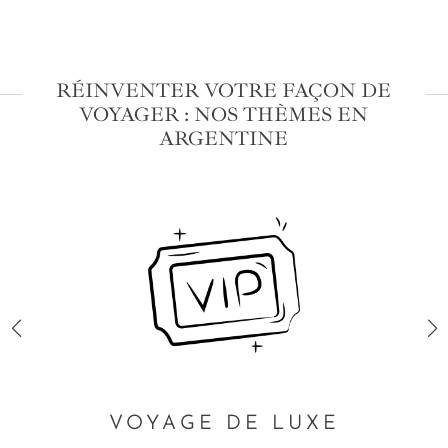
RÉINVENTER VOTRE FAÇON DE
VOYAGER : NOS THÈMES EN
ARGENTINE
VOYAGE DE LUXE