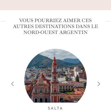
VOUS POURRIEZ AIMER CES
AUTRES DESTINATIONS DANS LE
NORD-OUEST ARGENTIN
SALTA