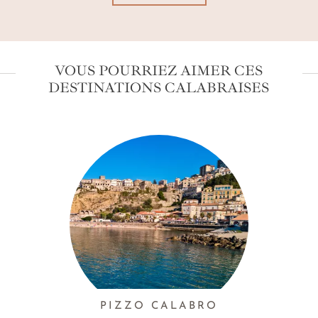
VOUS POURRIEZ AIMER CES
DESTINATIONS CALABRAISES
PIZZO CALABRO