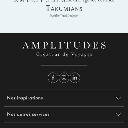
Takumians
Nos inspirations
Nos autres services