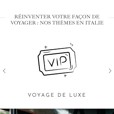
RÉINVENTER VOTRE FAÇON DE
VOYAGER : NOS THÈMES EN ITALIE
VOYAGE DE LUXE