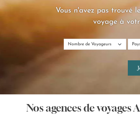
Vous n'avez pas trouvé le
voyage à votr
Nos agences de voyages 