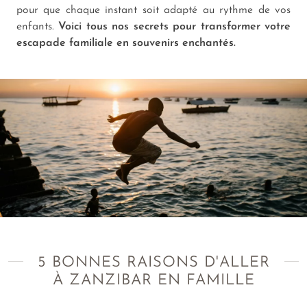
pour que chaque instant soit adapté au rythme de vos
enfants.
Voici tous nos secrets pour transformer votre
escapade familiale en souvenirs enchantés.
5 BONNES RAISONS D'ALLER
À ZANZIBAR EN FAMILLE