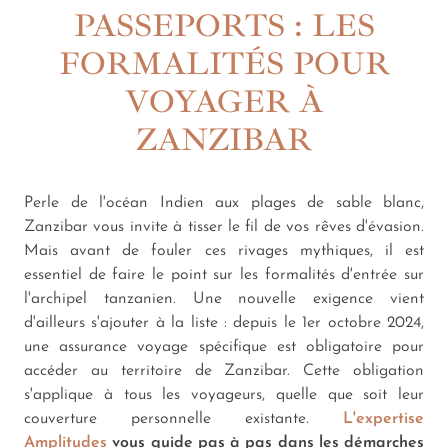
PASSEPORTS : LES
FORMALITÉS POUR
VOYAGER À
ZANZIBAR
Perle de l'océan Indien aux plages de sable blanc,
Zanzibar vous invite à tisser le fil de vos rêves d'évasion.
Mais avant de fouler ces rivages mythiques, il est
essentiel de faire le point sur les formalités d'entrée sur
l'archipel tanzanien. Une nouvelle exigence vient
d'ailleurs s'ajouter à la liste : depuis le 1er octobre 2024,
une assurance voyage spécifique est obligatoire pour
accéder au territoire de Zanzibar. Cette obligation
s'applique à tous les voyageurs, quelle que soit leur
couverture personnelle existante.
L'expertise
Amplitudes
vous guide pas à pas dans les démarches