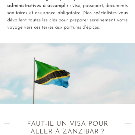
administratives à accomplir
: visa, passeport, documents
sanitaires et assurance obligatoire. Nos spécialistes vous
dévoilent toutes les clés pour préparer sereinement votre
voyage vers ces terres aux parfums d'épices.
FAUT-IL UN VISA POUR
ALLER À ZANZIBAR ?