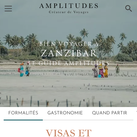
×
BIEN VOYAGER À
ZANZIBAR
LE GUIDE AMPLITUDES
FORMALITÉS
GASTRONOMIE
QUAND PARTIR
VISAS ET