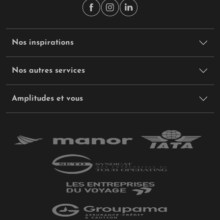
Nos inspirations
Nos autres services
Amplitudes et vous