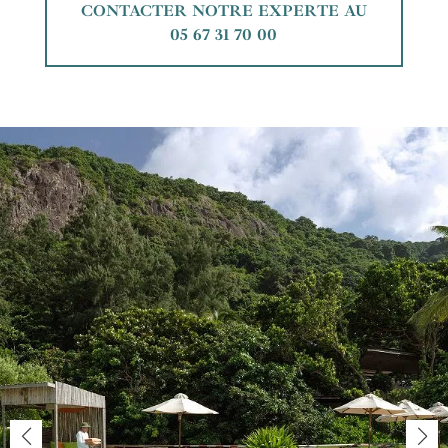
CONTACTER NOTRE EXPERTE AU
05 67 31 70 00