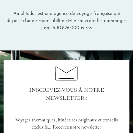
Amplitudes est une agence de voyage française qui
dispose d’une responsabilité civile couvrant les dommages
jusqu’à 10.826.000 euros
INSCRIVEZ-VOUS À NOTRE
NEWSLETTER :
Voyages thématiques, itinéraires originaux et conseils
exclusifs... Recevez notre newsletter