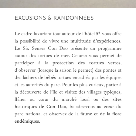
EXCUSIONS & RANDONNÉES
Le cadre luxuriant tout autour de l'hôtel 5* vous offre
la possibilité de vivre une
multitude d'expériences
.
Le Six Senses Con Dao présente un programme
autour des tortues de mer. Celui-ci vous permet de
participer à la
protection des tortues vertes
,
d'observer (lorsque la saison le permet) des pontes et
des lâchers de bébés tortues encadrés par les équipes
et les autorités du parc. Pour les plus curieux, partez à
la découverte de l’île et visitez des villages typiques,
flâner au cœur du marché local ou des
sites
historiques de Con Dao
, baladez-vous au cœur du
parc national et observez de la
faune et de la flore
endémiques
.