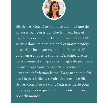
Six Senses Con Dao s’impose comme l’une des
adresses balnéaires qui allie le mieux luxe et
expériences durables. Et pour cause, l'hôtel 5*
se situe dans un parc national et marin protégé,
et sa plage intimiste met en lumière un récif
corallien à couper le souffle. L'architecture de
l'établissement s'inspire des villages de pêcheurs
locaux ce qui vous transporte au cœur de
l'authenticité vietnamienne. La gastronomie fait
aussi la part belle au savoir-faire local. Le Six
Senses Con Dao est donc l'adresse idéale pour
les voyageurs en quête d'une retraite chic au
bout du monde.