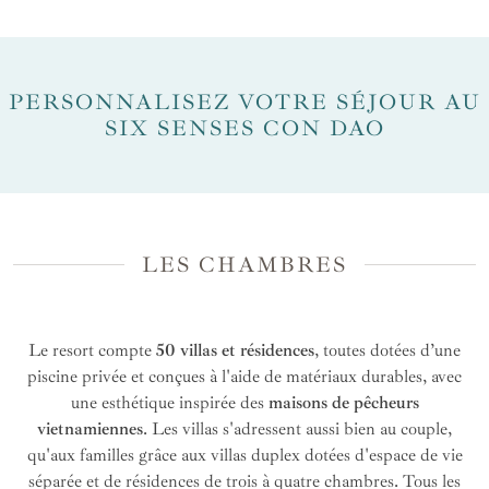
PERSONNALISEZ VOTRE SÉJOUR AU
SIX SENSES CON DAO
LES CHAMBRES
Le resort compte
50 villas et résidences
, toutes dotées d’une
piscine privée et conçues à l'aide de matériaux durables, avec
une esthétique inspirée des
maisons de pêcheurs
vietnamiennes
. Les villas s'adressent aussi bien au couple,
qu'aux familles grâce aux villas duplex dotées d'espace de vie
séparée et de résidences de trois à quatre chambres. Tous les