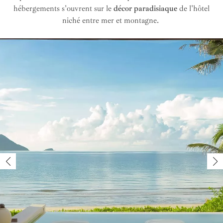
hébergements s'ouvrent sur le
décor paradisiaque
de l'hôtel
niché entre mer et montagne.