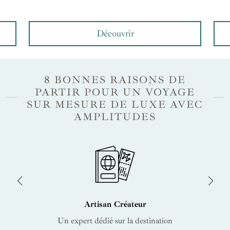
Découvrir
8 BONNES RAISONS DE
PARTIR POUR UN VOYAGE
SUR MESURE DE LUXE AVEC
AMPLITUDES
Artisan Créateur
Un expert dédié sur la destination