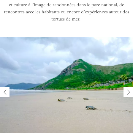
et culture à l'image de randonnées dans le parc national, de
rencontres avec les habitants ou encore d'expériences autour des
tortues de mer.