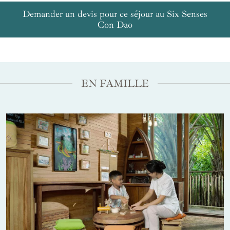
Demander un devis pour ce séjour au Six Senses
Con Dao
EN FAMILLE