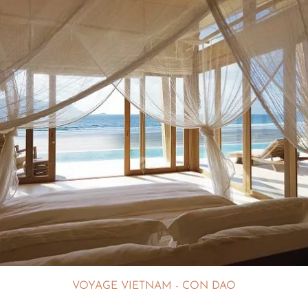
VOYAGE VIETNAM - CON DAO