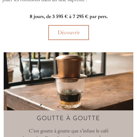
8 jours, de 3 595 € à 7 295 € par pers.
Découvrir
GOUTTE À GOUTTE
C'est goutte à goutte que s'infuse le café