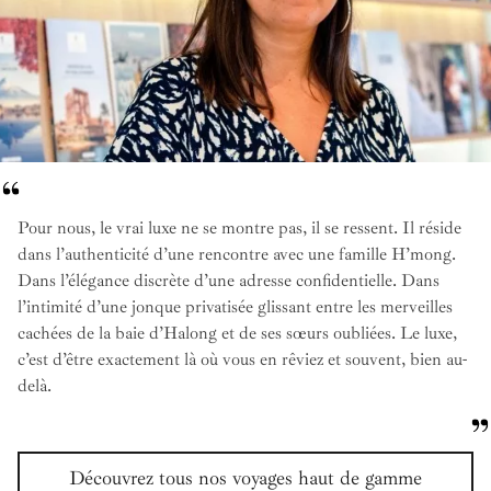
Pour nous, le vrai luxe ne se montre pas, il se ressent. Il réside
dans l’authenticité d’une rencontre avec une famille H’mong.
Dans l’élégance discrète d’une adresse confidentielle. Dans
l’intimité d’une jonque privatisée glissant entre les merveilles
cachées de la baie d’Halong et de ses sœurs oubliées. Le luxe,
c’est d’être exactement là où vous en rêviez et souvent, bien au-
delà.
Découvrez tous nos voyages haut de gamme