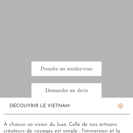
Prendre un rendez-vous
Demander un devis
DÉCOUVRIR LE VIETNAM
À chacun sa vision du luxe. Celle de nos artisans
créateurs de voyages est simple : l'immersion et la