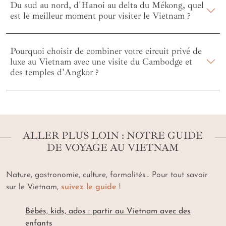
Du sud au nord, d'Hanoi au delta du Mékong, quel
est le meilleur moment pour visiter le Vietnam ?
Pourquoi choisir de combiner votre circuit privé de
luxe au Vietnam avec une visite du Cambodge et
des temples d'Angkor ?
ALLER PLUS LOIN : NOTRE GUIDE
DE VOYAGE AU VIETNAM
Nature, gastronomie, culture, formalités… Pour tout savoir
sur le Vietnam,
suivez le guide
!
Bébés, kids, ados : partir au Vietnam avec des
enfants