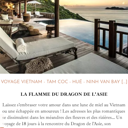
VOYAGE VIETNAM - TAM COC - HUÉ - NINH VAN BAY [...]
LA FLAMME DU DRAGON DE L'ASIE
Laissez s’embraser votre amour dans une lune de miel au Vietnam
ou une échappée en amoureux ! Les adresses les plus romantiques
se dissimulent dans les méandres des fleuves et des rizières… Un
voyage de 18 jours à la rencontre du Dragon de l’Asie, son