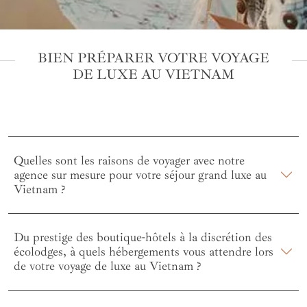
BIEN PRÉPARER VOTRE VOYAGE
DE LUXE AU VIETNAM
Quelles sont les raisons de voyager avec notre
agence sur mesure pour votre séjour grand luxe au
Vietnam ?
Du prestige des boutique-hôtels à la discrétion des
écolodges, à quels hébergements vous attendre lors
de votre voyage de luxe au Vietnam ?