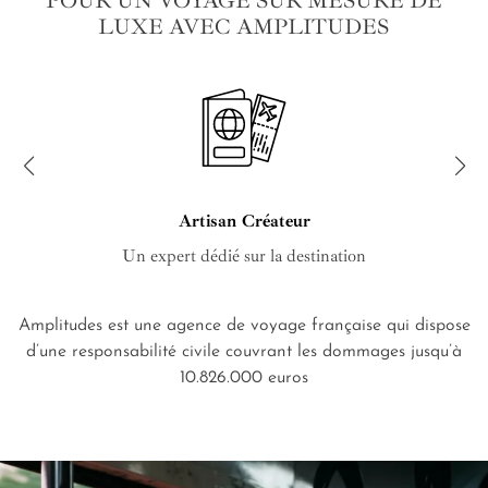
POUR UN VOYAGE SUR MESURE DE
LUXE AVEC AMPLITUDES
Artisan Créateur
Un expert dédié sur la destination
Amplitudes est une agence de voyage française qui dispose
d’une responsabilité civile couvrant les dommages jusqu’à
10.826.000 euros