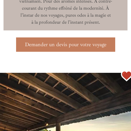
vietnamien. Pour des arômes intenses. À contre-
courant du rythme effréné de la modernité. À
l'instar de nos voyages, pures odes à la magie et
à la profondeur de l'instant présent.
Demander un devis pour votre voyage