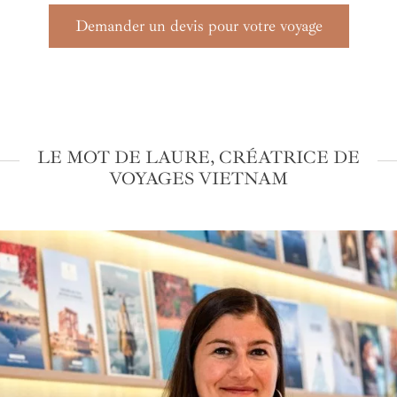
Demander un devis pour votre voyage
LE MOT DE LAURE, CRÉATRICE DE
VOYAGES VIETNAM