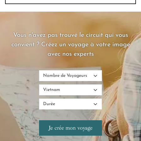
Vous n'avez pas trouvé le circuit qui vous
convient ? Créez un voyage à votre image
avec nos experts