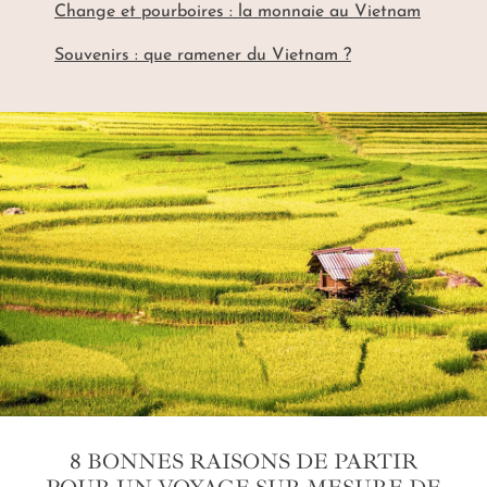
Change et pourboires : la monnaie au Vietnam
Souvenirs : que ramener du Vietnam ?
8 BONNES RAISONS DE PARTIR