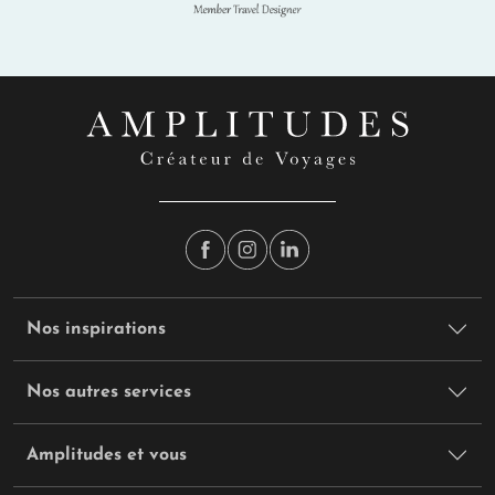
Nos inspirations
Nos autres services
Amplitudes et vous