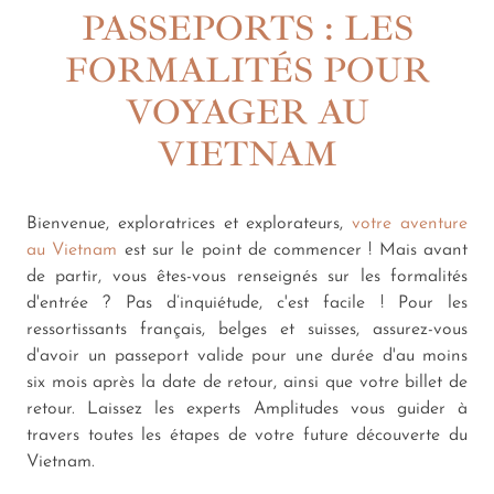
PASSEPORTS : LES
FORMALITÉS POUR
VOYAGER AU
VIETNAM
Bienvenue, exploratrices et explorateurs,
votre aventure
au Vietnam
est sur le point de commencer ! Mais avant
de partir, vous êtes-vous renseignés sur les formalités
d'entrée ? Pas d’inquiétude, c'est facile ! Pour les
ressortissants français, belges et suisses, assurez-vous
d'avoir un passeport valide pour une durée d'au moins
six mois après la date de retour, ainsi que votre billet de
retour. Laissez les experts Amplitudes vous guider à
travers toutes les étapes de
votre future découverte du
Vietnam
.