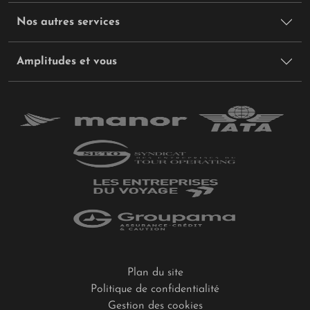
Nos autres services
Amplitudes et vous
Plan du site
Politique de confidentialité
Gestion des cookies