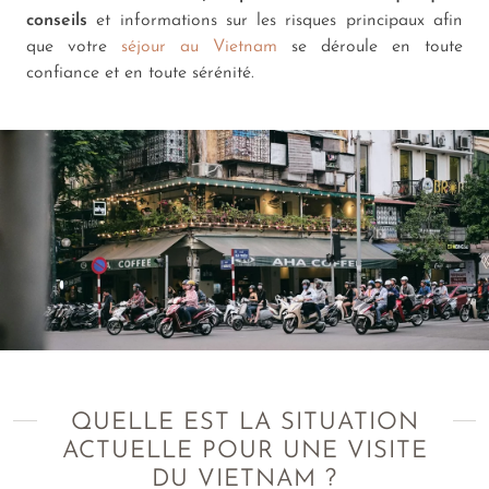
conseils
et informations sur les risques principaux afin
que votre
séjour au Vietnam
se déroule en toute
confiance et en toute sérénité.
QUELLE EST LA SITUATION
ACTUELLE POUR UNE VISITE
DU VIETNAM ?