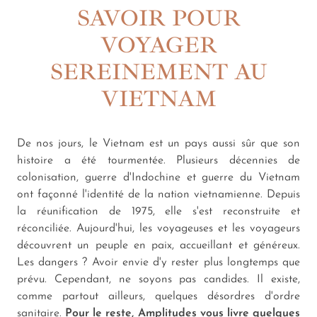
SAVOIR POUR
VOYAGER
SEREINEMENT AU
VIETNAM
De nos jours, le Vietnam est un pays aussi sûr que son
histoire a été tourmentée. Plusieurs décennies de
colonisation, guerre d'Indochine et guerre du Vietnam
ont façonné l'identité de la nation vietnamienne. Depuis
la réunification de 1975, elle s'est reconstruite et
réconciliée. Aujourd'hui, les voyageuses et les voyageurs
découvrent un peuple en paix, accueillant et généreux.
Les dangers ? Avoir envie d'y rester plus longtemps que
prévu. Cependant, ne soyons pas candides. Il existe,
comme partout ailleurs, quelques désordres d'ordre
sanitaire.
Pour le reste, Amplitudes vous livre quelques