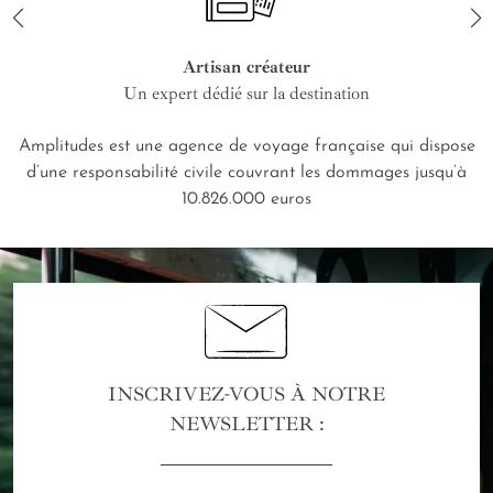
Artisan créateur
Un expert dédié sur la destination
Amplitudes est une agence de voyage française qui dispose
d’une responsabilité civile couvrant les dommages jusqu’à
10.826.000 euros
INSCRIVEZ-VOUS À NOTRE
NEWSLETTER :