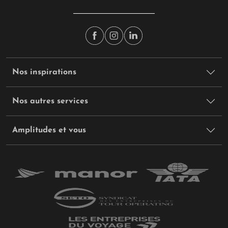
Nos inspirations
Nos autres services
Amplitudes et vous