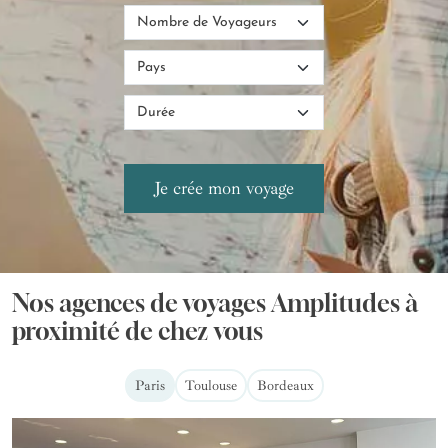
Nos agences de voyages Amplitudes à
proximité de chez vous
Paris
Toulouse
Bordeaux