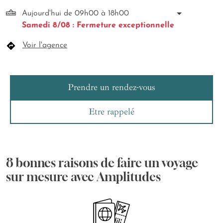
Aujourd'hui de 09h00 à 18h00
Samedi 8/08 : Fermeture exceptionnelle
Voir l'agence
Prendre un rendez-vous
Etre rappelé
8 bonnes raisons de faire un voyage
sur mesure avec Amplitudes