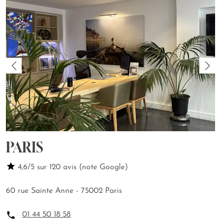
PARIS
4,6/5 sur 120 avis (note Google)
60 rue Sainte Anne - 75002 Paris
01 44 50 18 58