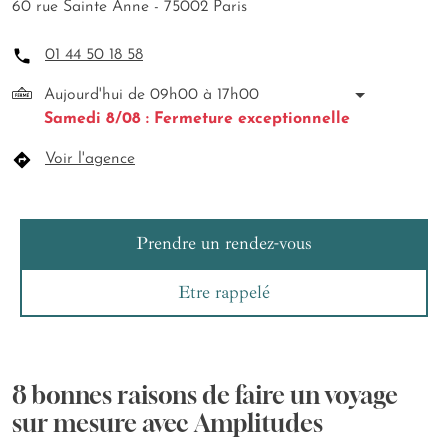
60 rue Sainte Anne - 75002 Paris
01 44 50 18 58
Aujourd'hui de 09h00 à 17h00
Samedi 8/08 : Fermeture exceptionnelle
Voir l'agence
Prendre un rendez-vous
Etre rappelé
8 bonnes raisons de faire un voyage
sur mesure avec Amplitudes