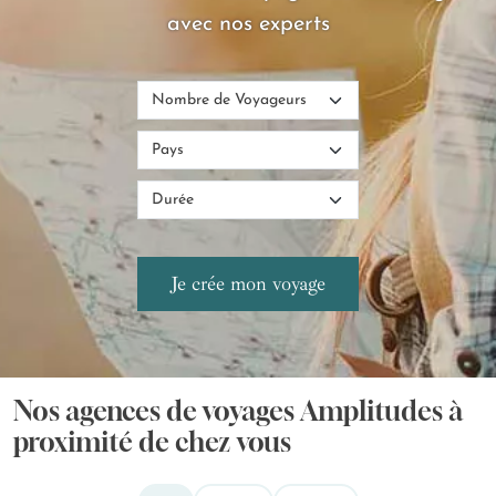
avec nos experts
Nos agences de voyages Amplitudes à
proximité de chez vous