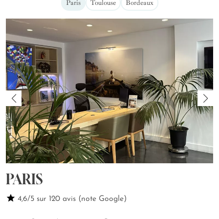
Paris
Toulouse
Bordeaux
PARIS
4,6/5 sur 120 avis (note Google)