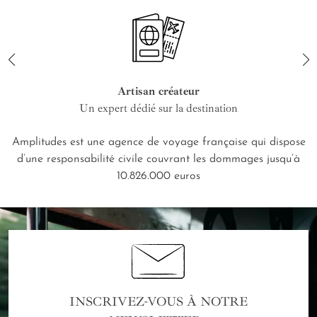
Artisan créateur
Un expert dédié sur la destination
Amplitudes est une agence de voyage française qui dispose
d’une responsabilité civile couvrant les dommages jusqu’à
10.826.000 euros
INSCRIVEZ-VOUS À NOTRE