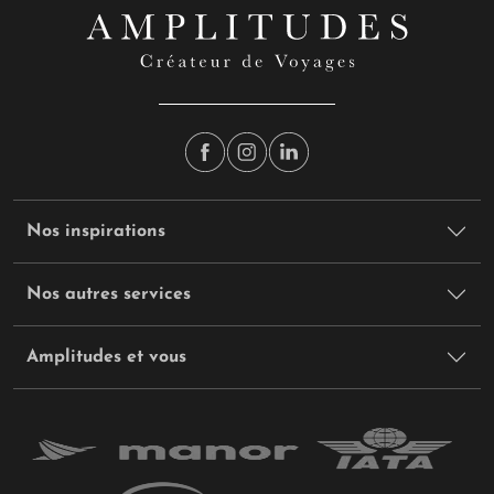
Nos inspirations
Nos autres services
Amplitudes et vous