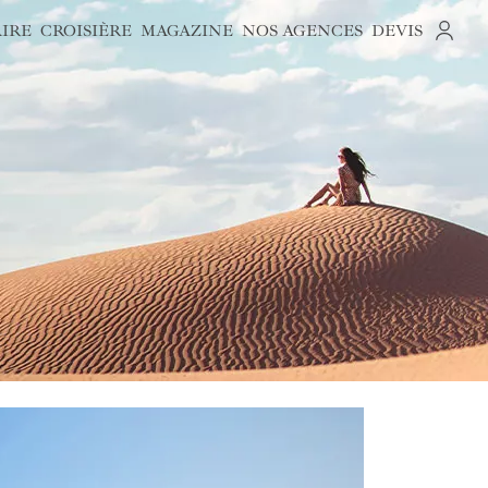
AIRE
CROISIÈRE
MAGAZINE
NOS AGENCES
DEVIS
S