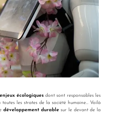
enjeux écologiques
dont sont responsables les
 toutes les strates de la société humaine… Voilà
de
développement durable
sur le devant de la