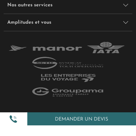
Nos autres services
Amplitudes et vous
Plan du site
DEMANDER UN DEVIS
Politique de confidentialité
Gestion des cookies