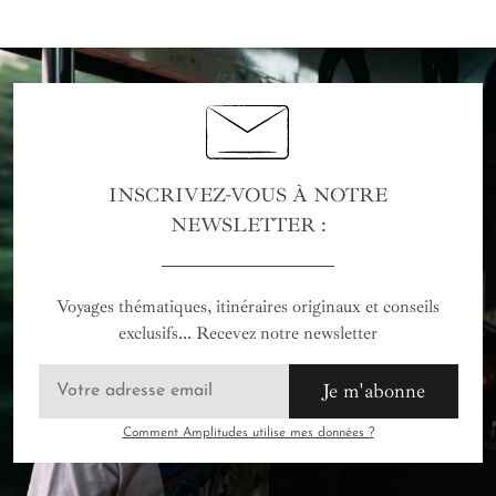
INSCRIVEZ-VOUS À NOTRE
NEWSLETTER :
Voyages thématiques, itinéraires originaux et conseils
exclusifs... Recevez notre newsletter
Je m'abonne
Comment Amplitudes utilise mes données ?