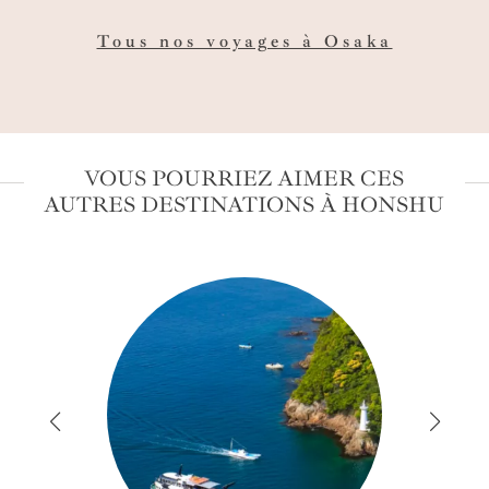
us
Tous nos voyages à Osaka
VOUS POURRIEZ AIMER CES
AUTRES DESTINATIONS À HONSHU