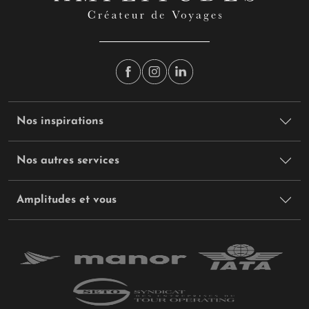
Nos inspirations
Nos autres services
Amplitudes et vous