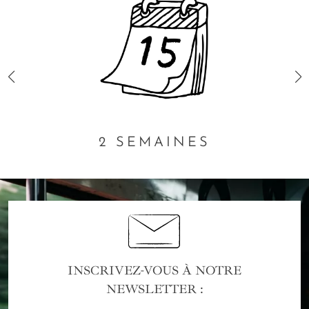
2 SEMAINES
INSCRIVEZ-VOUS À NOTRE
NEWSLETTER :