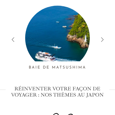
BAIE DE MATSUSHIMA
RÉINVENTER VOTRE FAÇON DE
VOYAGER : NOS THÈMES AU JAPON