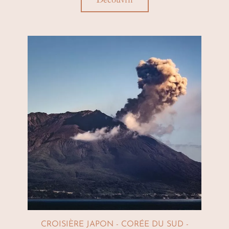
CROISIÈRE JAPON - CORÉE DU SUD -