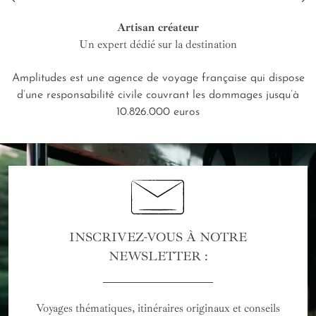
Artisan créateur
Un expert dédié sur la destination
Amplitudes est une agence de voyage française qui dispose
d’une responsabilité civile couvrant les dommages jusqu’à
10.826.000 euros
INSCRIVEZ-VOUS À NOTRE
NEWSLETTER :
Voyages thématiques, itinéraires originaux et conseils