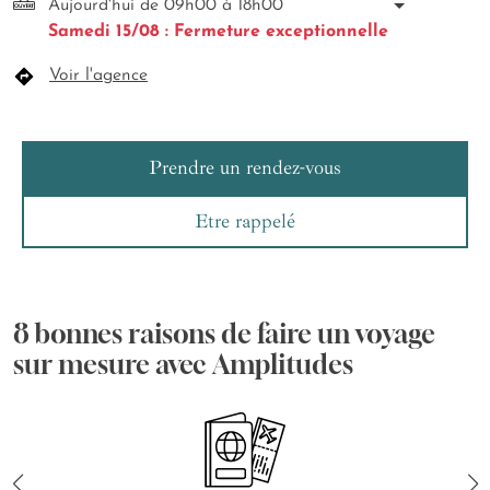
Aujourd'hui de 09h00 à 18h00
Samedi 15/08 : Fermeture exceptionnelle
Voir l'agence
Prendre un rendez-vous
Etre rappelé
8 bonnes raisons de faire un voyage
sur mesure avec Amplitudes