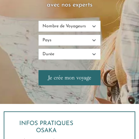
avec nos experts
INFOS PRATIQUES
OSAKA