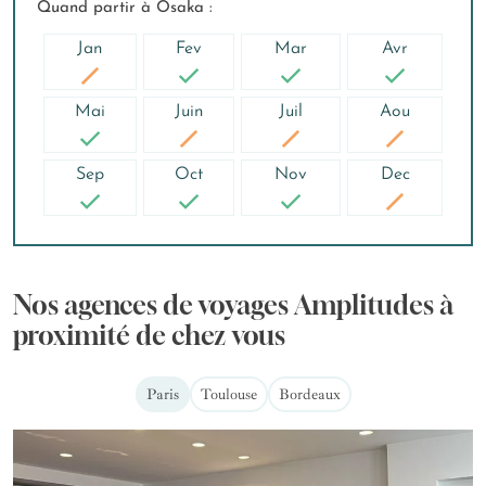
Quand partir à Osaka :
Jan
Fev
Mar
Avr
Mai
Juin
Juil
Aou
Sep
Oct
Nov
Dec
Nos agences de voyages Amplitudes à
proximité de chez vous
Paris
Toulouse
Bordeaux