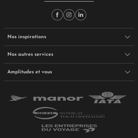
Nos inspirations
Nos autres services
Amplitudes et vous