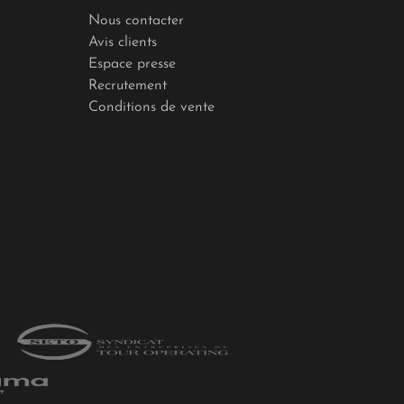
Nous contacter
Avis clients
Espace presse
Recrutement
Conditions de vente