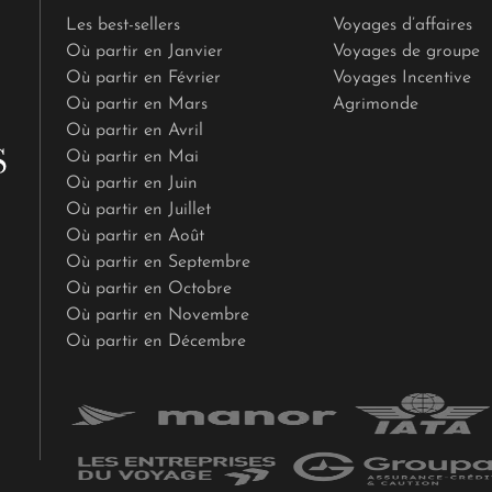
Les best-sellers
Voyages d’affaires
Où partir en Janvier
Voyages de groupe
Où partir en Février
Voyages Incentive
Où partir en Mars
Agrimonde
Où partir en Avril
Où partir en Mai
Où partir en Juin
Où partir en Juillet
Où partir en Août
Où partir en Septembre
Où partir en Octobre
Où partir en Novembre
Où partir en Décembre