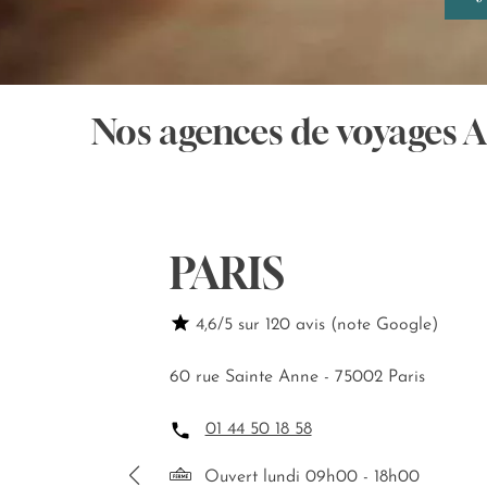
Nos agences de voyages 
PARIS
4,6/5 sur 120 avis (note Google)
60 rue Sainte Anne - 75002 Paris
01 44 50 18 58
Ouvert lundi 09h00 - 18h00