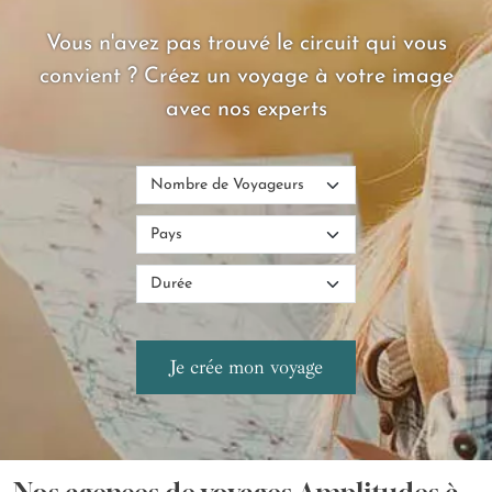
Vous n'avez pas trouvé le circuit qui vous
convient ? Créez un voyage à votre image
avec nos experts