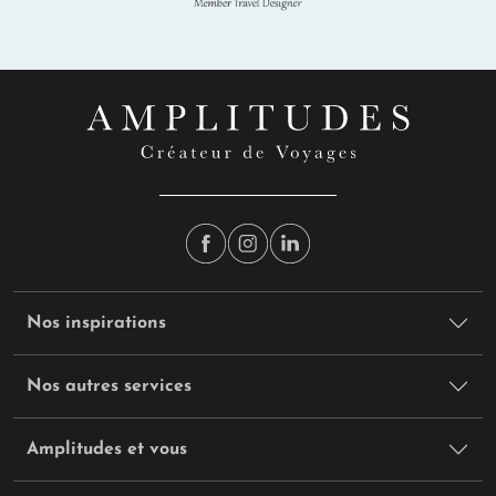
Nos inspirations
Nos autres services
Amplitudes et vous