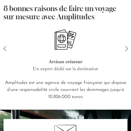
8 bonnes raisons de faire un voyage
sur mesure avec Amplitudes
Artisan créateur
Un expert dédié sur la destination
Amplitudes est une agence de voyage française qui dispose
d’une responsabilité civile couvrant les dommages jusqu’à
10.826.000 euros