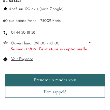
4,6/5 sur 120 avis (note Google)
60 rue Sainte Anne - 75002 Paris
01 44 50 18 58
Ouvert lundi 09h00 - 18h00
Samedi 15/08 : Fermeture exceptionnelle
Voir l'agence
Prendre un rendez-vous
Etre rappelé