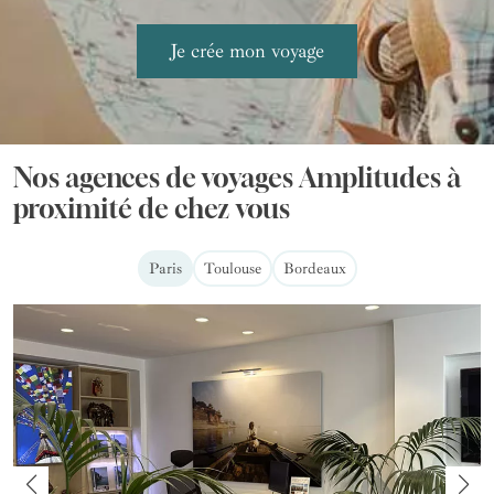
Nos agences de voyages Amplitudes à
proximité de chez vous
Paris
Toulouse
Bordeaux