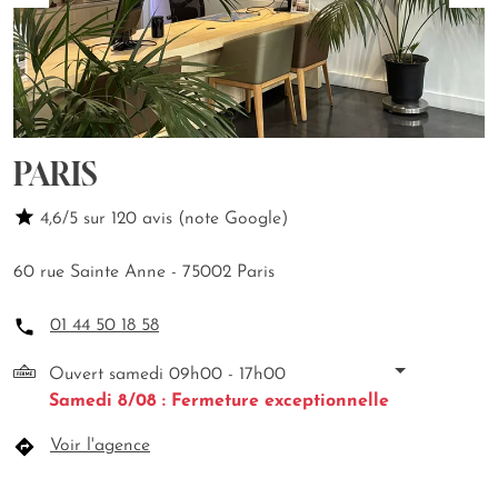
PARIS
4,6/5 sur 120 avis (note Google)
60 rue Sainte Anne - 75002 Paris
01 44 50 18 58
Ouvert samedi 09h00 - 17h00
Samedi 8/08 : Fermeture exceptionnelle
Voir l'agence