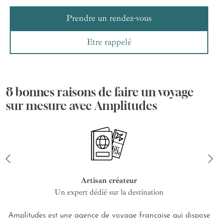
Prendre un rendez-vous
Etre rappelé
8 bonnes raisons de faire un voyage
sur mesure avec Amplitudes
Artisan créateur
Un expert dédié sur la destination
Amplitudes est une agence de voyage française qui dispose