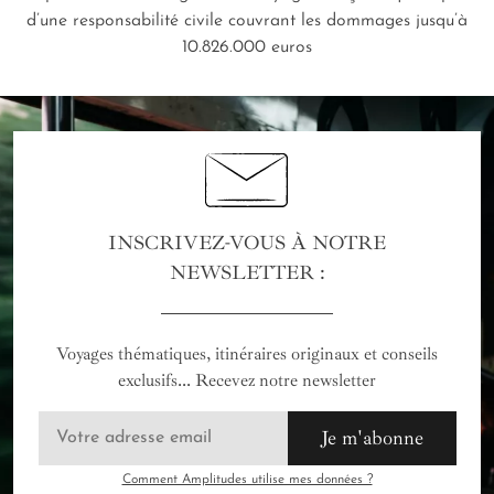
d’une responsabilité civile couvrant les dommages jusqu’à
10.826.000 euros
INSCRIVEZ-VOUS À NOTRE
NEWSLETTER :
Voyages thématiques, itinéraires originaux et conseils
exclusifs... Recevez notre newsletter
Je m'abonne
Comment Amplitudes utilise mes données ?