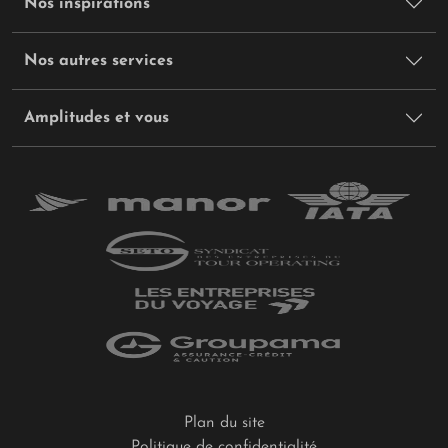
Nos inspirations
Nos autres services
Amplitudes et vous
Plan du site
Politique de confidentialité