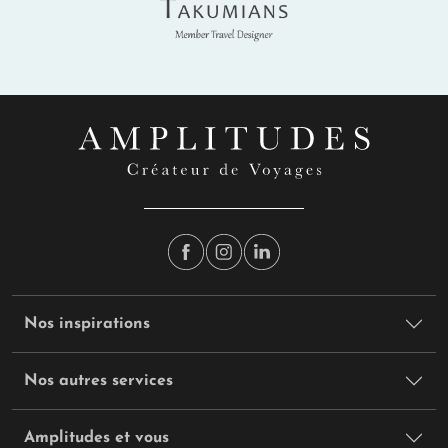
Takumians
Nos inspirations
Nos autres services
Amplitudes et vous