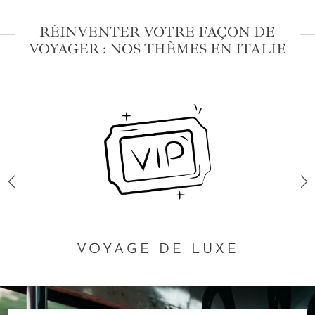
RÉINVENTER VOTRE FAÇON DE
VOYAGER : NOS THÈMES EN ITALIE
VOYAGE DE LUXE