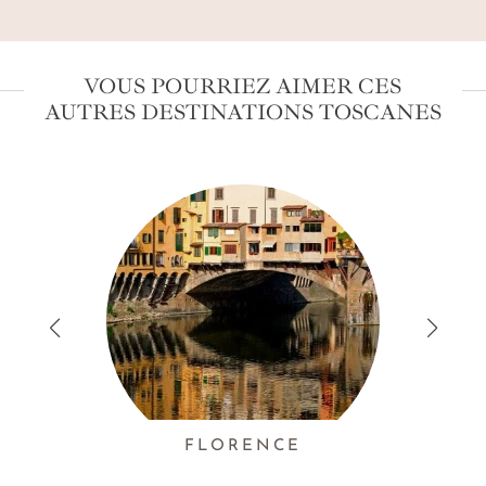
VOUS POURRIEZ AIMER CES
AUTRES DESTINATIONS TOSCANES
FLORENCE