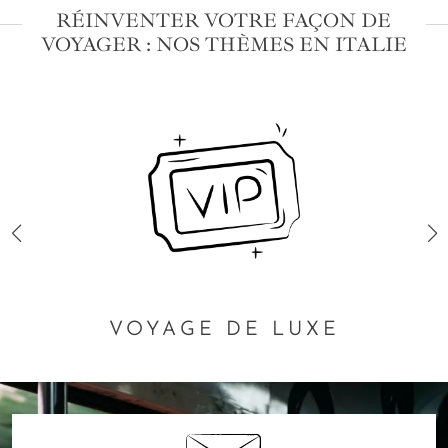
RÉINVENTER VOTRE FAÇON DE
VOYAGER : NOS THÈMES EN ITALIE
VOYAGE DE LUXE