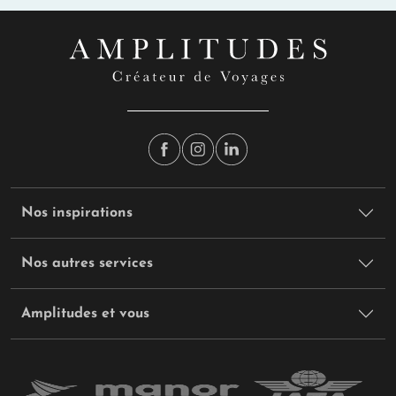
Nos inspirations
Nos autres services
Amplitudes et vous