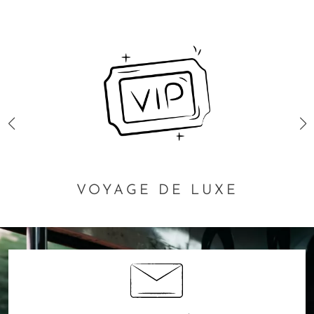
VOYAGE DE LUXE