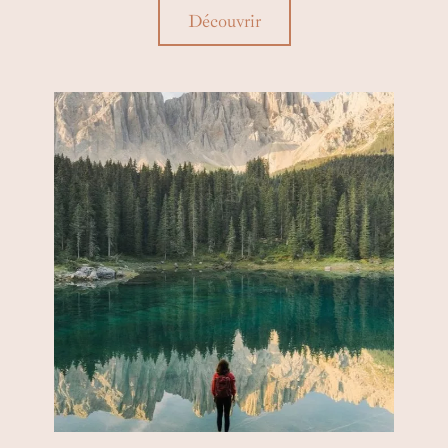
Découvrir