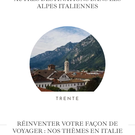
ALPES ITALIENNES
TRENTE
RÉINVENTER VOTRE FAÇON DE
VOYAGER : NOS THÈMES EN ITALIE