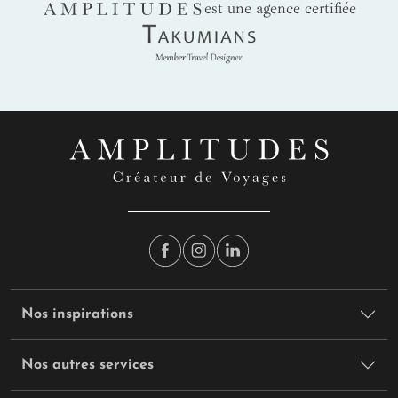
AMPLITUDES
est une agence certifiée
Takumians
Nos inspirations
Nos autres services