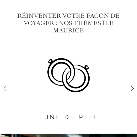
RÉINVENTER VOTRE FAÇON DE
VOYAGER : NOS THÈMES ÎLE
MAURICE
LUNE DE MIEL