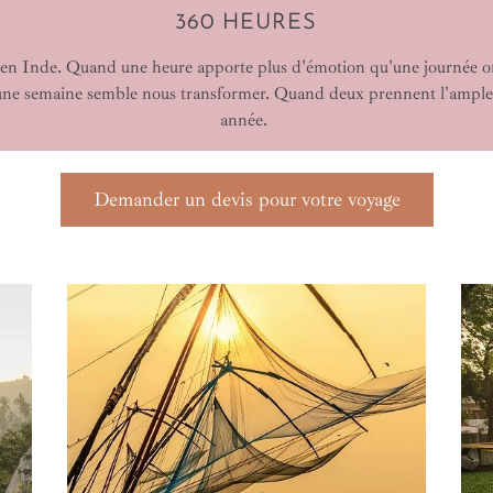
360 HEURES
 en Inde. Quand une heure apporte plus d'émotion qu'une journée o
ne semaine semble nous transformer. Quand deux prennent l'ample
année.
Demander un devis pour votre voyage