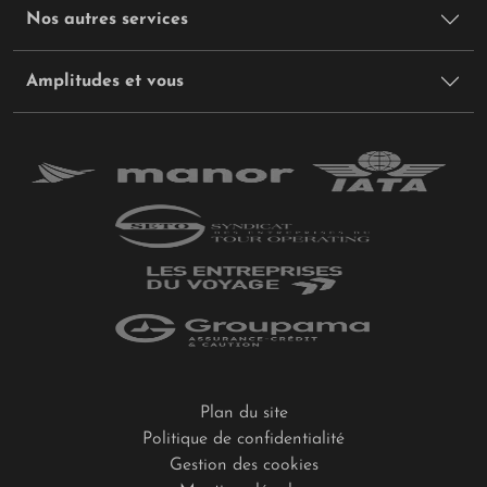
Nos autres services
Amplitudes et vous
Plan du site
Politique de confidentialité
Gestion des cookies