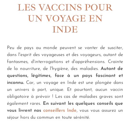
LES VACCINS POUR
UN VOYAGE EN
INDE
Peu de pays au monde peuvent se vanter de susciter,
dans l'esprit des voyageuses et des voyageurs, autant de
fantasmes, d'interrogations et d'appréhensions. Crainte
de la nourriture, de l'hygiène, des maladies.
Autant de
questions, légitimes, face à un pays fascinant et
inconnu.
Car, un voyage en Inde est une plongée dans
un univers à part, unique. Et pourtant, aucun vaccin
obligatoire à prévoir ! Les cas de maladies graves sont
également rares.
En suivant les quelques conseils que
vous livrent nos
conseillers Inde
, vous vous assurez un
séjour hors du commun en toute sérénité.