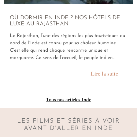
OÙ DORMIR EN INDE ? NOS HÔTELS DE
LUXE AU RAJASTHAN
Le Rajasthan, l’une des régions les plus touristiques du
nord de l'Inde est connu pour sa chaleur humaine.
C’est elle qui rend chaque rencontre unique et
marquante. Ce sens de l’accueil, le peuple indien…
Lire la suite
Tous nos articles Inde
LES FILMS ET SÉRIES À VOIR
AVANT D’ALLER EN INDE