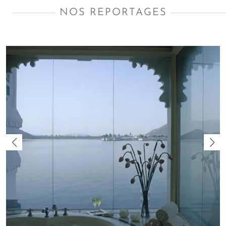
plonge dans un film. Amplitudes facilite vos recherches avec
NOS REPORTAGES
cette sélection d'articles issus de notre magazine en
ligne, de romans et de films sur l'Inde.