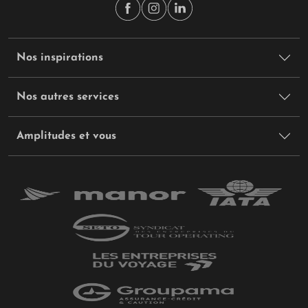
Nos inspirations
Nos autres services
Amplitudes et vous