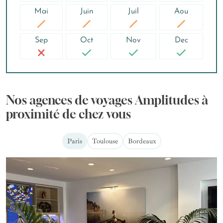
Mai
Juin
Juil
Aou
Sep
Oct
Nov
Dec
Nos agences de voyages Amplitudes à
proximité de chez vous
Paris
Toulouse
Bordeaux