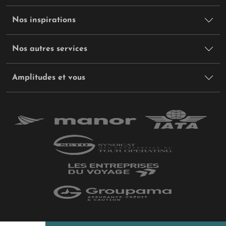
Nos inspirations
Nos autres services
Amplitudes et vous