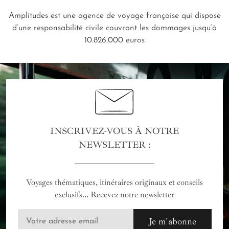
Amplitudes est une agence de voyage française qui dispose
d’une responsabilité civile couvrant les dommages jusqu’à
10.826.000 euros
INSCRIVEZ-VOUS À NOTRE
NEWSLETTER :
Voyages thématiques, itinéraires originaux et conseils
exclusifs... Recevez notre newsletter
Je m'abonne