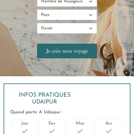
INFOS PRATIQUES
UDAIPUR
Quand partir A Udaipur :
Jan
Fev
Mar
Avr