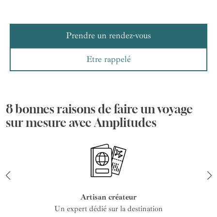
Prendre un rendez-vous
Etre rappelé
8 bonnes raisons de faire un voyage
sur mesure avec Amplitudes
Artisan créateur
Un expert dédié sur la destination