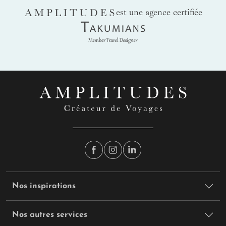
AMPLITUDES
est une agence certifiée
Takumians
Nos inspirations
Nos autres services