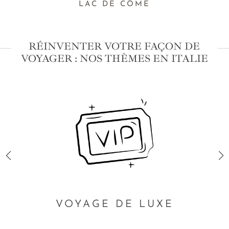
LAC DE CÔME
RÉINVENTER VOTRE FAÇON DE
VOYAGER : NOS THÈMES EN ITALIE
VOYAGE DE LUXE