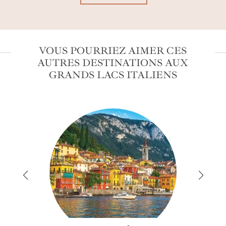
VOUS POURRIEZ AIMER CES
AUTRES DESTINATIONS AUX
GRANDS LACS ITALIENS