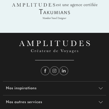
AMPLITUDES
est une agence certifiée
Takumians
Nos inspirations
Nos autres services