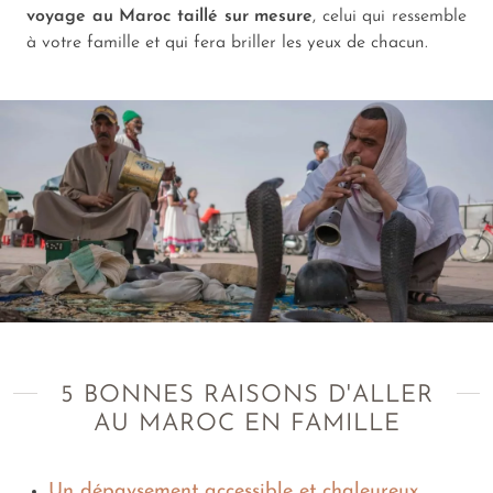
voyage au Maroc
taillé sur mesure
, celui qui ressemble
à votre famille et qui fera briller les yeux de chacun.
5 BONNES RAISONS D'ALLER
AU MAROC EN FAMILLE
Un dépaysement accessible et chaleureux