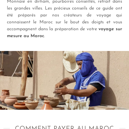
Monnaie en dirham, pourboires conseillés, retrait dans
les grandes villes. Les précieux conseils de ce guide ont
été préparés par nos créateurs de voyage qui
connaissent le Maroc sur le bout des doigts et vous
accompagnent dans la préparation de votre
voyage sur
mesure au Maroc
.
COMMENT PAYER AU MAROC