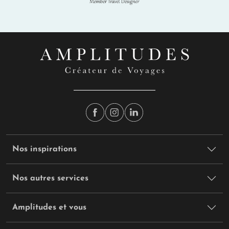
Nos inspirations
Nos autres services
Amplitudes et vous