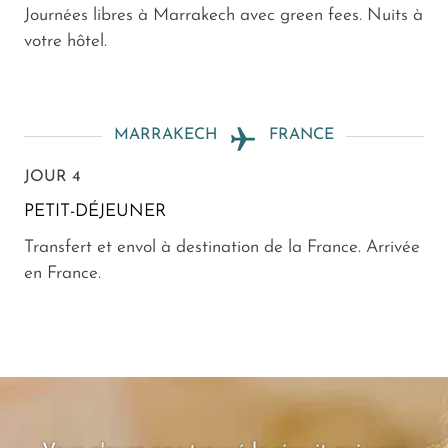
Journées libres à Marrakech avec green fees. Nuits à
votre hôtel.
MARRAKECH
FRANCE
JOUR 4
PETIT-DÉJEUNER
Transfert et envol à destination de la France. Arrivée
en France.