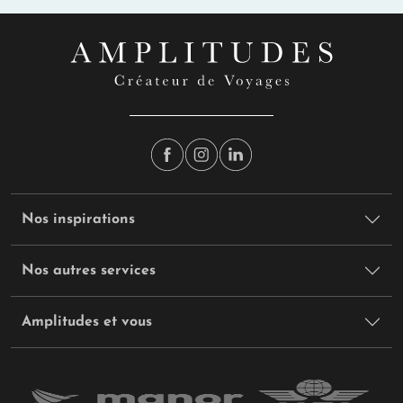
Nos inspirations
Nos autres services
Amplitudes et vous