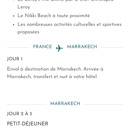
Leroy
Le Nikki Beach à toute proximité
Les nombreuses activités culturelles et sportives
proposées
FRANCE
MARRAKECH
JOUR 1
Envol à destination de Marrakech. Arrivée à
Marrakech, transfert et nuit à votre hôtel.
MARRAKECH
JOUR 2 À 3
PETIT-DÉJEUNER