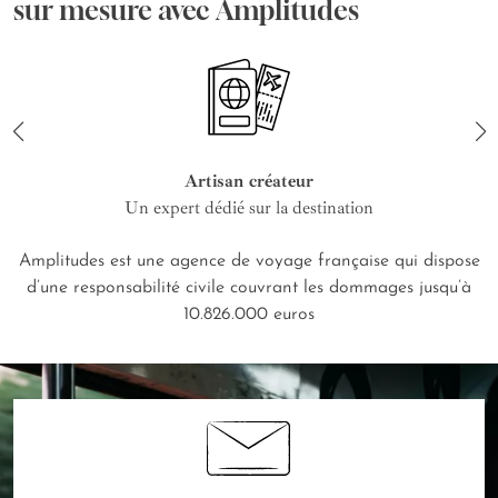
sur mesure avec Amplitudes
Artisan créateur
Un expert dédié sur la destination
Amplitudes est une agence de voyage française qui dispose
d’une responsabilité civile couvrant les dommages jusqu’à
10.826.000 euros