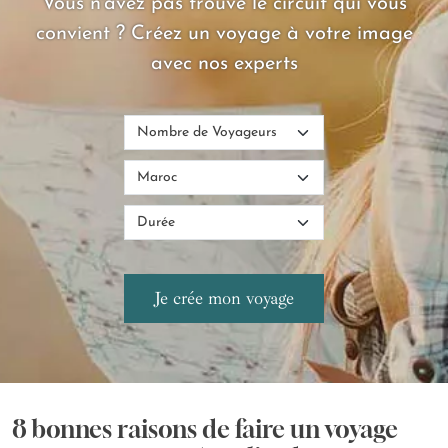
Vous n'avez pas trouvé le circuit qui vous
convient ? Créez un voyage à votre image
avec nos experts
8 bonnes raisons de faire un voyage