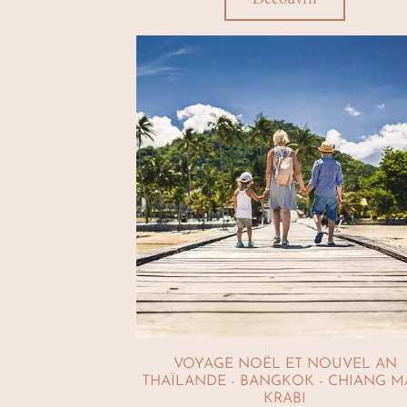
VOYAGE NOËL ET NOUVEL AN
THAÏLANDE - BANGKOK - CHIANG MA
KRABI