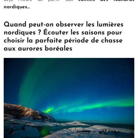
nordiques…
Quand peut-on observer les lumières
nordiques ? Écouter les saisons pour
choisir la parfaite période de chasse
aux aurores boréales