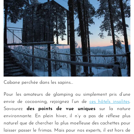
Cabane perchée dans les sapins…
Pour les amateurs de glamping ou simplement pris d’une
envie de cocooning, rejoignez l’un de
ces hôtels insolites
.
Savourez
des points de vue uniques
sur la nature
environnante. En plein hiver, il n’y a pas de réflexe plus
naturel que de chercher la plus moelleuse des cachettes pour
laisser passer le frimas. Mais pour nos experts, il est hors de