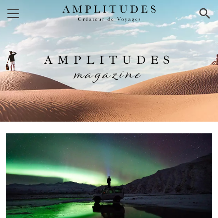
×
AMPLITUDES
magazine