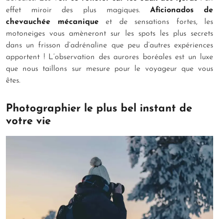
effet miroir des plus magiques.
Aficionados de
chevauchée mécanique
et de sensations fortes, les
motoneiges vous amèneront sur les spots les plus secrets
dans un frisson d’adrénaline que peu d’autres expériences
apportent ! L’observation des aurores boréales est un luxe
que nous taillons sur mesure pour le voyageur que vous
êtes.
Photographier le plus bel instant de
votre vie