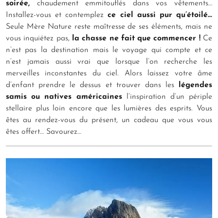
soirée,
chaudement emmitouflés dans vos vêtements…
Installez-vous et contemplez
ce ciel aussi pur qu’étoilé…
Seule Mère Nature reste maîtresse de ses éléments, mais ne
vous inquiétez pas,
la chasse ne fait que commencer !
Ce
n’est pas la destination mais le voyage qui compte et ce
n’est jamais aussi vrai que lorsque l’on recherche les
merveilles inconstantes du ciel. Alors laissez votre âme
d’enfant prendre le dessus et trouver dans les
légendes
samis ou natives américaines
l’inspiration d’un périple
stellaire plus loin encore que les lumières des esprits. Vous
êtes au rendez-vous du présent, un cadeau que vous vous
êtes offert… Savourez…