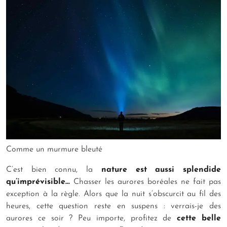
Comme un murmure bleuté
C’est bien connu, la
nature est aussi splendide
qu’imprévisible…
Chasser les aurores boréales ne fait pas
exception à la règle. Alors que la nuit s’obscurcit au fil des
heures, cette question reste en suspens : verrais-je des
aurores ce soir ? Peu importe, profitez de
cette belle