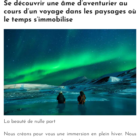
Se découvrir une âme d’aventurier au
cours d’un voyage dans les paysages où
le temps s’immobilise
La beauté de nulle part
Nous créons pour vous une immersion en plein hiver. Nous