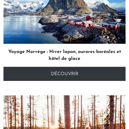
Voyage Norvège : Hiver lapon, aurores boréales et
hôtel de glace
DÉCOUVRIR