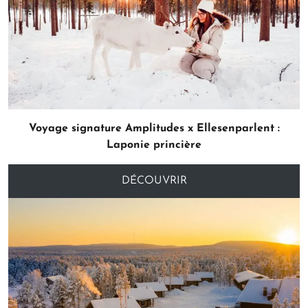
Voyage signature Amplitudes x Ellesenparlent :
Laponie princière
DÉCOUVRIR