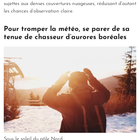
sujettes aux denses couvertures nuageuses, réduisant d’autant
les chances d’observation claire.
Pour tromper la météo, se parer de sa
tenue de chasseur d’aurores boréales
Sous le soleil du pôle Nord…