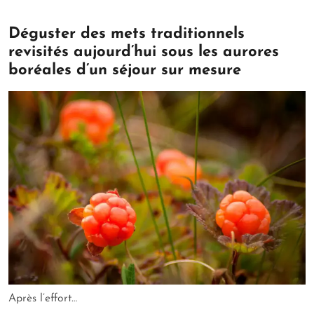
Déguster des mets traditionnels
revisités aujourd’hui sous les aurores
boréales d’un séjour sur mesure
Après l’effort…