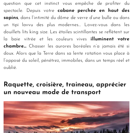
question que cet instinct vous empêche de profiter du
spectacle. Depuis votre
cabane perchée en haut des
sapins
, dans l’intimité du dôme de verre d’une bulle ou dans
un tipi lavvu des plus modernes… Lovez-vous dans les
douillets lits king size. Les étoiles scintillantes se reflètent sur
la baie vitrée et les couleurs vives
illuminent votre
chambre…
Chasser les aurores boréales n’a jamais été si
doux. Alors que la Terre dans sa lente rotation vous place à
l’opposé du soleil, pénétrez, immobiles, dans un temps réel et
oublié.
Raquette, croisière, traineau, apprécier
un nouveau mode de transport