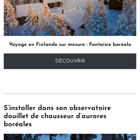
Voyage en Finlande sur mesure : Fantaisie boréale
DÉCOUVRIR
S’installer dans son observatoire
douillet
de chausseur d’aurores
boréales