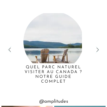
QUEL PARC NATUREL
VISITER AU CANADA ?
NOTRE GUIDE
COMPLET
@amplitudes