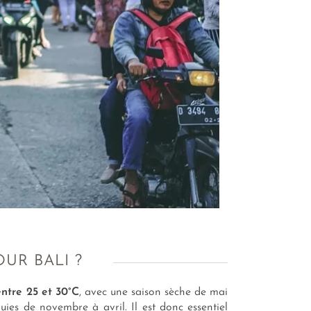
UR BALI ?
entre 25 et 30°C
, avec une saison sèche de mai
uies de novembre à avril. Il est donc essentiel