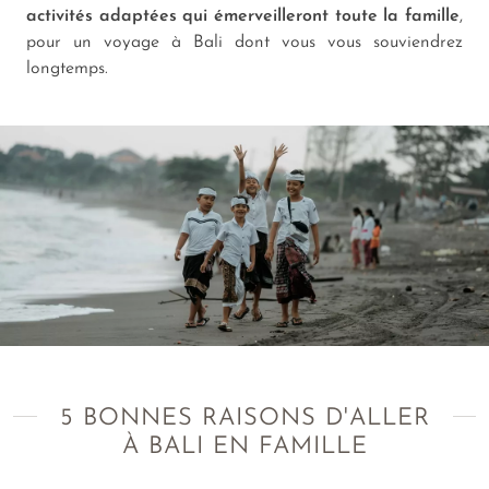
activités adaptées qui émerveilleront toute la famille
,
pour un voyage à Bali dont vous vous souviendrez
longtemps.
5 BONNES RAISONS D'ALLER
À BALI EN FAMILLE