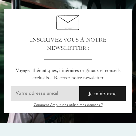
INSCRIVEZ-VOUS À NOTRE
NEWSLETTER :
Voyages thématiques, itinéraires originaux et conseils
exclusifs... Recevez notre newsletter
Je m'abonne
Comment Amplitudes utilise mes données ?