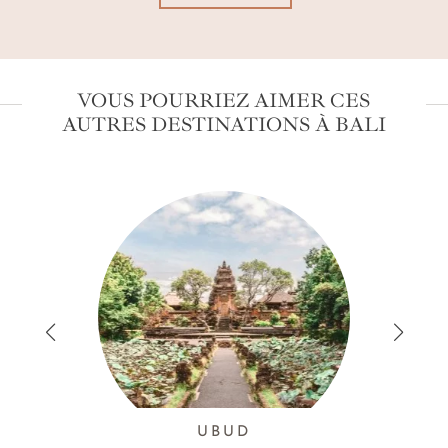
VOUS POURRIEZ AIMER CES
AUTRES DESTINATIONS À BALI
UBUD