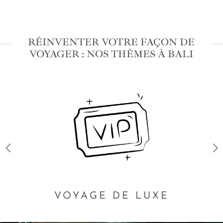
RÉINVENTER VOTRE FAÇON DE
VOYAGER : NOS THÈMES À BALI
VOYAGE DE LUXE